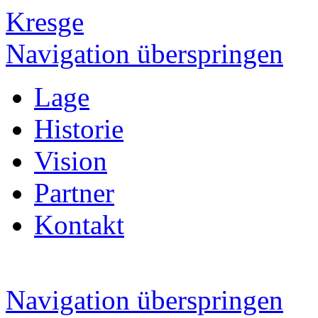
Kresge
Navigation überspringen
Lage
Historie
Vision
Partner
Kontakt
Navigation überspringen