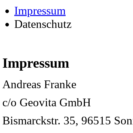
Impressum
Datenschutz
Impressum
Andreas Franke
c/o Geovita GmbH
Bismarckstr. 35, 96515 So