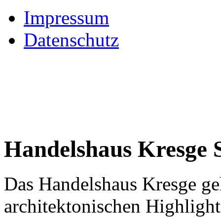
Impressum
Datenschutz
Handelshaus Kresge 
Das Handelshaus Kresge ge
architektonischen Highlight