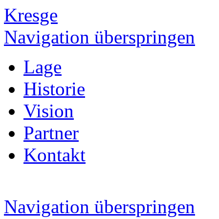
Kresge
Navigation überspringen
Lage
Historie
Vision
Partner
Kontakt
Navigation überspringen