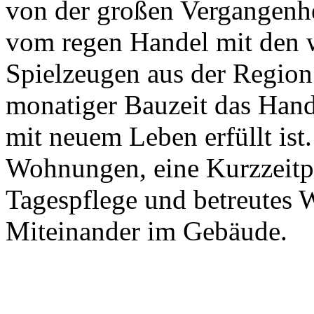
von der großen Vergangenhe
vom regen Handel mit den w
Spielzeugen aus der Region.
monatiger Bauzeit das Hand
mit neuem Leben erfüllt ist
Wohnungen, eine Kurzzeitpf
Tagespflege und betreutes
Miteinander im Gebäude.